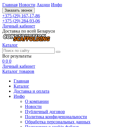
Главная
Новости
Акции
Инфо
Заказать звонок
+375 (29) 167-17-86
+375 (29) 284-93-06
Личный кабинет
Доставка по всей Беларуси
Каталог
Все результаты
0
0
0
Личный кабинет
Каталог товаров
Главная
Каталог
Доставка и оплата
Инфо
О компании
Новости
Публичный договор
Политика конфиденциальности
Обработка персональных данных
Положение о cookie-файлах