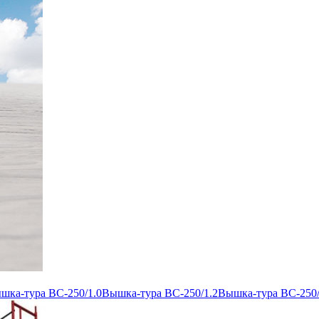
шка-тура ВС-250/1.0
Вышка-тура ВС-250/1.2
Вышка-тура ВС-250/