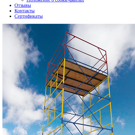
Отзывы
Контакты
Сертификаты