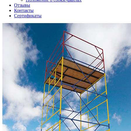
Отзывы
Контакты
Сертификаты