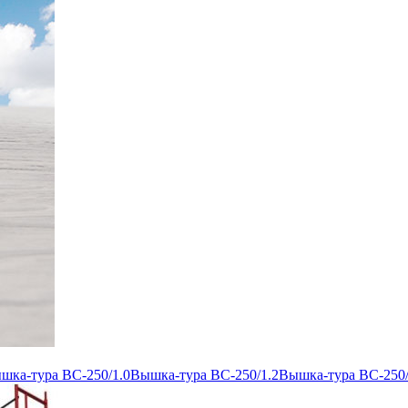
шка-тура ВС-250/1.0
Вышка-тура ВС-250/1.2
Вышка-тура ВС-250/