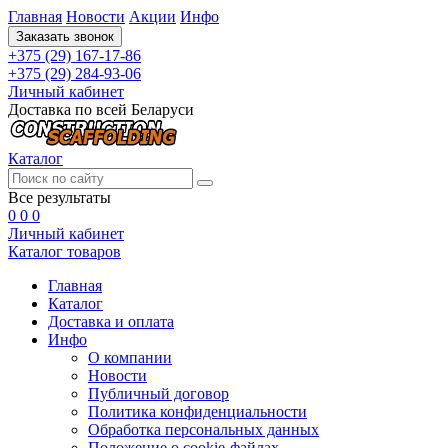
Главная
Новости
Акции
Инфо
Заказать звонок
+375 (29) 167-17-86
+375 (29) 284-93-06
Личный кабинет
Доставка по всей Беларуси
Каталог
Все результаты
0
0
0
Личный кабинет
Каталог товаров
Главная
Каталог
Доставка и оплата
Инфо
О компании
Новости
Публичный договор
Политика конфиденциальности
Обработка персональных данных
Положение о cookie-файлах