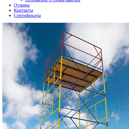
Отзывы
Контакты
Сертификаты