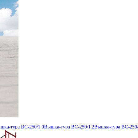
шка-тура ВС-250/1.0
Вышка-тура ВС-250/1.2
Вышка-тура ВС-250/