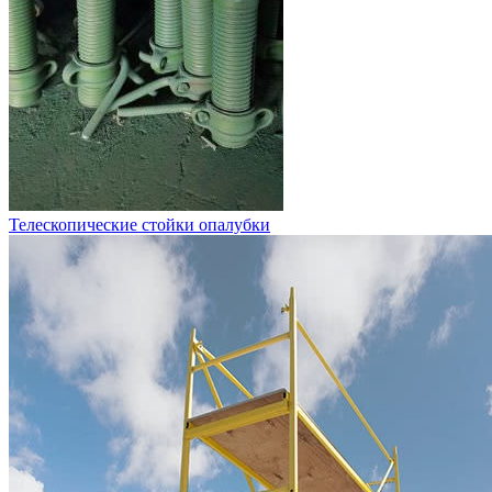
Телескопические стойки опалубки