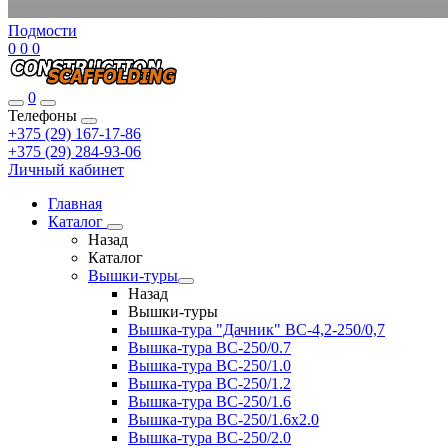
Подмости
0
0
0
0
Телефоны
+375 (29) 167-17-86
+375 (29) 284-93-06
Личный кабинет
Главная
Каталог
Назад
Каталог
Вышки-туры
Назад
Вышки-туры
Вышка-тура "Дачник" ВС-4,2-250/0,7
Вышка-тура ВС-250/0.7
Вышка-тура ВС-250/1.0
Вышка-тура ВС-250/1.2
Вышка-тура ВС-250/1.6
Вышка-тура ВС-250/1.6х2.0
Вышка-тура ВС-250/2.0