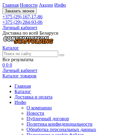
Главная
Новости
Акции
Инфо
Заказать звонок
+375 (29) 167-17-86
+375 (29) 284-93-06
Личный кабинет
Доставка по всей Беларуси
Каталог
Все результаты
0
0
0
Личный кабинет
Каталог товаров
Главная
Каталог
Доставка и оплата
Инфо
О компании
Новости
Публичный договор
Политика конфиденциальности
Обработка персональных данных
Положение о cookie-файлах