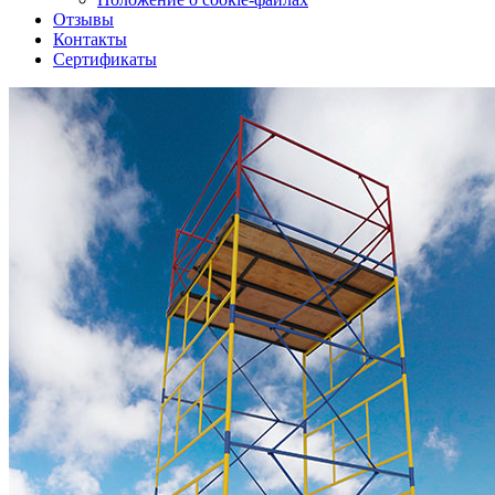
Отзывы
Контакты
Сертификаты