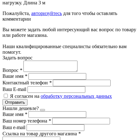
нагрузку. Длина 3 м
Пожалуйста,
авторизуйтесь
для того чтобы оставлять
комментарии
Вы можете задать любой интересующий вас вопрос по товару
или работе магазина.
Наши квалифицированные специалисты обязательно вам
помогут.
Задать вопрос
Вопрос
*
Ваше имя
*
Контактный телефон
*
Ваш E-mail
Я согласен на
обработку персональных данных
Отправить
Нашли дешевле?
Ваше имя
*
Ваш номер телефона
*
Ваш e-mail
Ссылка на товар другого магазина
*