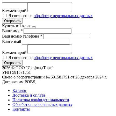
Комментарий
Я согласен на
обработку персональных данных
Отправить
Купить в 1 клик
Ваше имя
*
Ваш номер телефона
*
Ваш e-mail
Комментарий
Я согласен на
обработку персональных данных
Отправить
2026 © ООО "СкафолдТорг"
УНП 591581751
Св-во о госрегистрации № 591581751 от 26 декабря 2024 г.
Дятловским РОВД
Каталог
Доставка и оплата
Политика конфиденциальности
Обработка персональных данных
Контакты