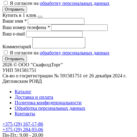
Я согласен на
обработку персональных данных
Отправить
Купить в 1 клик
Ваше имя
*
Ваш номер телефона
*
Ваш e-mail
Комментарий
Я согласен на
обработку персональных данных
Отправить
2026 © ООО "СкафолдТорг"
УНП 591581751
Св-во о госрегистрации № 591581751 от 26 декабря 2024 г.
Дятловским РОВД
Каталог
Доставка и оплата
Политика конфиденциальности
Обработка персональных данных
Контакты
+375 (29) 167-17-86
+375 (29) 284-93-06
Пн-Пт.: 9.00 - 20.00