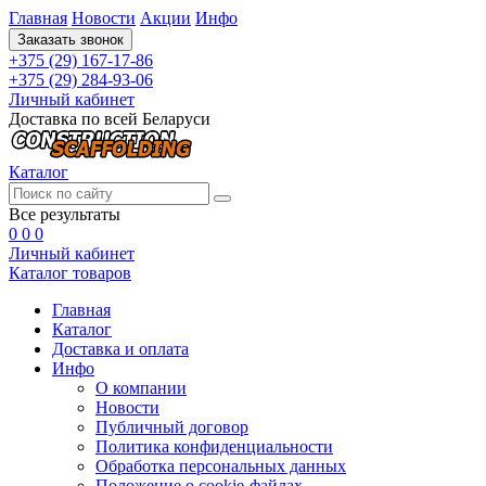
Главная
Новости
Акции
Инфо
Заказать звонок
+375 (29) 167-17-86
+375 (29) 284-93-06
Личный кабинет
Доставка по всей Беларуси
Каталог
Все результаты
0
0
0
Личный кабинет
Каталог товаров
Главная
Каталог
Доставка и оплата
Инфо
О компании
Новости
Публичный договор
Политика конфиденциальности
Обработка персональных данных
Положение о cookie-файлах