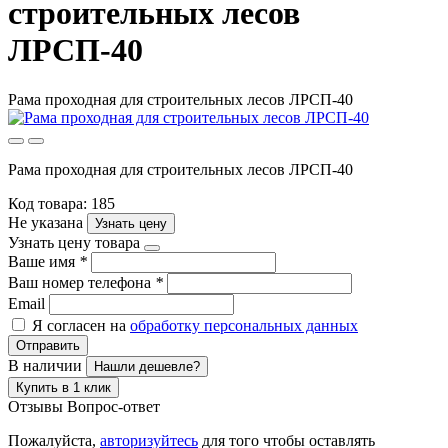
строительных лесов
ЛРСП-40
Рама проходная для строительных лесов ЛРСП-40
Рама проходная для строительных лесов ЛРСП-40
Код товара: 185
Не указана
Узнать цену
Узнать цену товара
Ваше имя
*
Ваш номер телефона
*
Email
Я согласен на
обработку персональных данных
Отправить
В наличии
Нашли дешевле?
Купить в 1 клик
Отзывы
Вопрос-ответ
Пожалуйста,
авторизуйтесь
для того чтобы оставлять