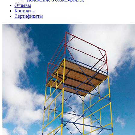
Отзывы
Контакты
Сертификаты