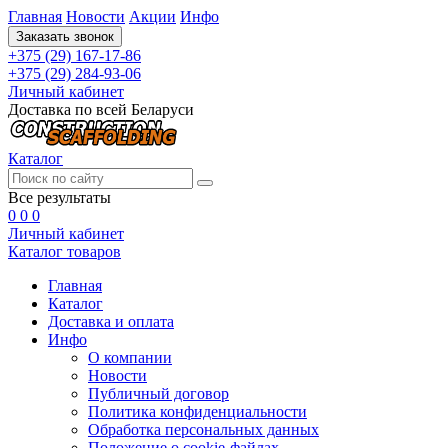
Главная
Новости
Акции
Инфо
Заказать звонок
+375 (29) 167-17-86
+375 (29) 284-93-06
Личный кабинет
Доставка по всей Беларуси
Каталог
Все результаты
0
0
0
Личный кабинет
Каталог товаров
Главная
Каталог
Доставка и оплата
Инфо
О компании
Новости
Публичный договор
Политика конфиденциальности
Обработка персональных данных
Положение о cookie-файлах