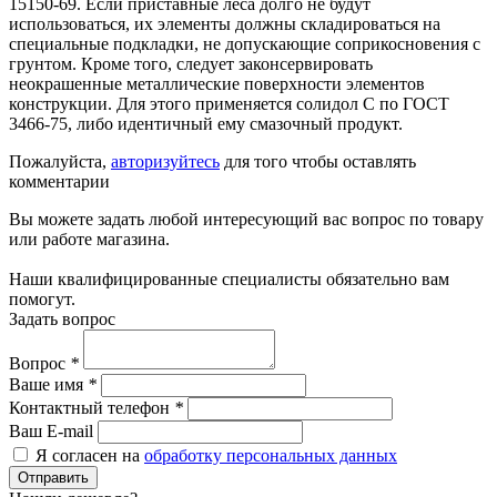
15150-69. Если приставные леса долго не будут
использоваться, их элементы должны складироваться на
специальные подкладки, не допускающие соприкосновения с
грунтом. Кроме того, следует законсервировать
неокрашенные металлические поверхности элементов
конструкции. Для этого применяется солидол С по ГОСТ
3466-75, либо идентичный ему смазочный продукт.
Пожалуйста,
авторизуйтесь
для того чтобы оставлять
комментарии
Вы можете задать любой интересующий вас вопрос по товару
или работе магазина.
Наши квалифицированные специалисты обязательно вам
помогут.
Задать вопрос
Вопрос
*
Ваше имя
*
Контактный телефон
*
Ваш E-mail
Я согласен на
обработку персональных данных
Отправить