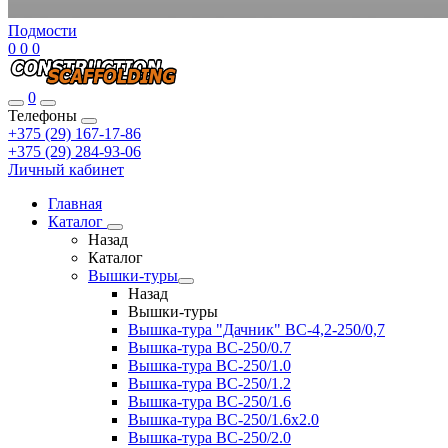
Подмости
0
0
0
0
Телефоны
+375 (29) 167-17-86
+375 (29) 284-93-06
Личный кабинет
Главная
Каталог
Назад
Каталог
Вышки-туры
Назад
Вышки-туры
Вышка-тура "Дачник" ВС-4,2-250/0,7
Вышка-тура ВС-250/0.7
Вышка-тура ВС-250/1.0
Вышка-тура ВС-250/1.2
Вышка-тура ВС-250/1.6
Вышка-тура ВС-250/1.6х2.0
Вышка-тура ВС-250/2.0