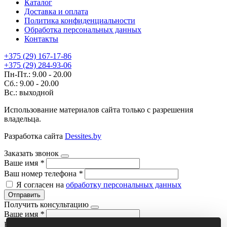
Каталог
Доставка и оплата
Политика конфиденциальности
Обработка персональных данных
Контакты
+375 (29) 167-17-86
+375 (29) 284-93-06
Пн-Пт.: 9.00 - 20.00
Сб.: 9.00 - 20.00
Вс.: выходной
Использование материалов сайта только с разрешения
владельца.
Разработка сайта
Dessites.by
Заказать звонок
Ваше имя
*
Ваш номер телефона
*
Я согласен на
обработку персональных данных
Отправить
Получить консультацию
Ваше имя
*
Ваш номер телефона
*