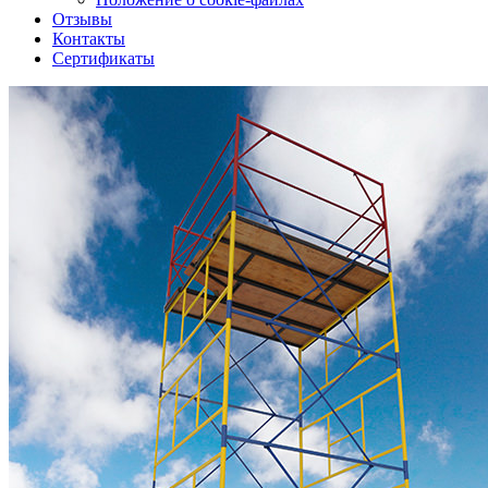
Отзывы
Контакты
Сертификаты