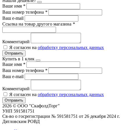
Нашли дешевле?
Ваше имя
*
Ваш номер телефона
*
Ваш e-mail
Ссылка на товар другого магазина
*
Комментарий
Я согласен на
обработку персональных данных
Отправить
Купить в 1 клик
Ваше имя
*
Ваш номер телефона
*
Ваш e-mail
Комментарий
Я согласен на
обработку персональных данных
Отправить
2026 © ООО "СкафолдТорг"
УНП 591581751
Св-во о госрегистрации № 591581751 от 26 декабря 2024 г.
Дятловским РОВД