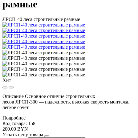
рамные
ЛРСП-40 леса строительные рамные
Хит
Описание Основное отличие строительных
лесов ЛРСП-300 — надежность, высокая скорость монтажа,
легкое сочет
Подробнее
Код товара: 158
200.00 BYN
Узнать цену товара