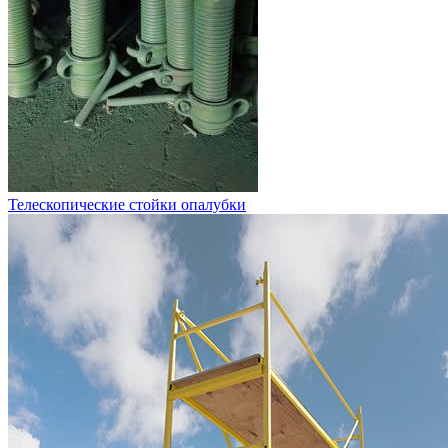
Телескопические стойки опалубки