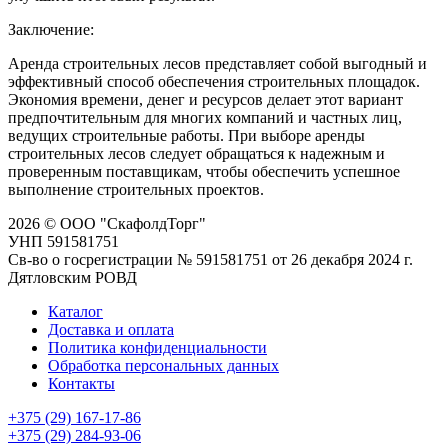
Заключение:
Аренда строительных лесов представляет собой выгодный и
эффективный способ обеспечения строительных площадок.
Экономия времени, денег и ресурсов делает этот вариант
предпочтительным для многих компаний и частных лиц,
ведущих строительные работы. При выборе аренды
строительных лесов следует обращаться к надежным и
проверенным поставщикам, чтобы обеспечить успешное
выполнение строительных проектов.
2026 © ООО "СкафолдТорг"
УНП 591581751
Св-во о госрегистрации № 591581751 от 26 декабря 2024 г.
Дятловским РОВД
Каталог
Доставка и оплата
Политика конфиденциальности
Обработка персональных данных
Контакты
+375 (29) 167-17-86
+375 (29) 284-93-06