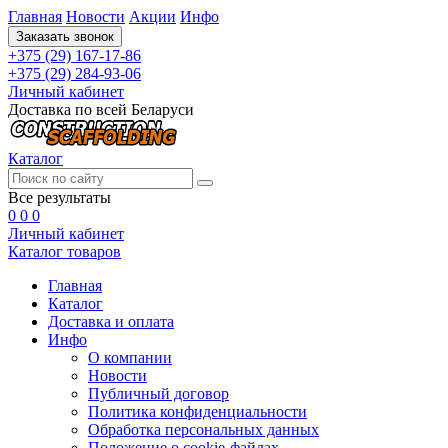
Главная
Новости
Акции
Инфо
Заказать звонок
+375 (29) 167-17-86
+375 (29) 284-93-06
Личный кабинет
Доставка по всей Беларуси
Каталог
Все результаты
0
0
0
Личный кабинет
Каталог товаров
Главная
Каталог
Доставка и оплата
Инфо
О компании
Новости
Публичный договор
Политика конфиденциальности
Обработка персональных данных
Положение о cookie-файлах