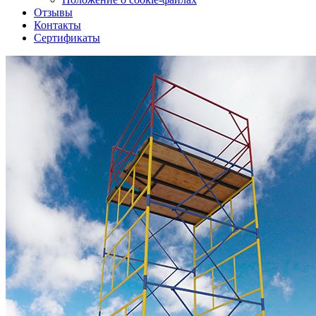
Отзывы
Контакты
Сертификаты