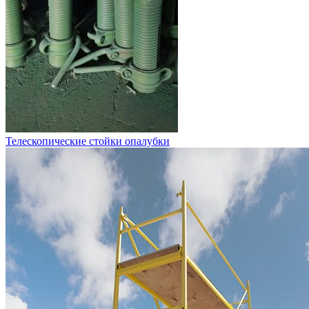
Телескопические стойки опалубки