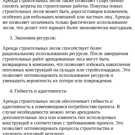
Аренда строительных лесов также позволяет существенно
снизить затраты на строительные работы. Покупка новых
строительных лесов может быть дорогостоящим вложением,
особенно для небольших компаний или частных лиц. Аренда
же позволяет оплачивать только фактическое использование
лесов, что делает этот вариант более экономически выгодным.
Экономия ресурсов:
Аренда строительных лесов способствует более
рациональному использованию ресурсов. После завершения
строительных работ арендованные леса могут быть
возвращены в компанию, что позволяет избежать накопления
ненужных конструкций на складах или стройплощадках. Это
позволяет оптимизировать использование ресурсов и
уменьшить вероятность их потери или повреждения.
Гибкость и адаптивность:
Аренда строительных лесов обеспечивает гибкость и
адаптивность к изменяющимся потребностям проекта. В
случае необходимости можно легко арендовать
дополнительные леса или изменить тип используемых
конструкций в соответствии с требованиями проекта. Это
позволяет оптимизировать процессы строительства и
улучшить итоговый результат.