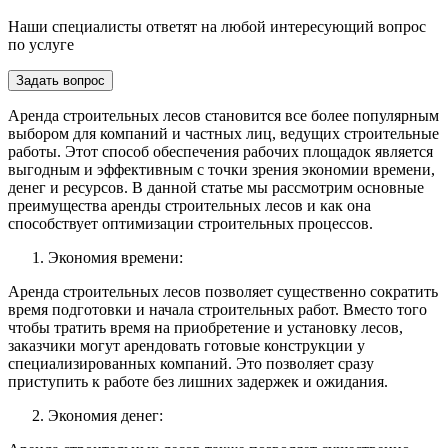
Наши специалисты ответят на любой интересующий вопрос
по услуге
Задать вопрос
Аренда строительных лесов становится все более популярным
выбором для компаний и частных лиц, ведущих строительные
работы. Этот способ обеспечения рабочих площадок является
выгодным и эффективным с точки зрения экономии времени,
денег и ресурсов. В данной статье мы рассмотрим основные
преимущества аренды строительных лесов и как она
способствует оптимизации строительных процессов.
Экономия времени:
Аренда строительных лесов позволяет существенно сократить
время подготовки и начала строительных работ. Вместо того
чтобы тратить время на приобретение и установку лесов,
заказчики могут арендовать готовые конструкции у
специализированных компаний. Это позволяет сразу
приступить к работе без лишних задержек и ожидания.
Экономия денег: