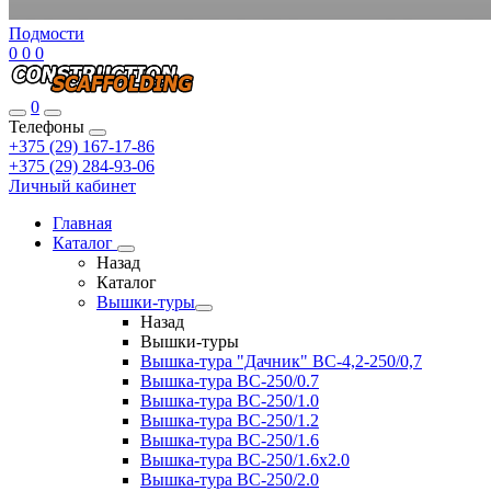
Подмости
0
0
0
0
Телефоны
+375 (29) 167-17-86
+375 (29) 284-93-06
Личный кабинет
Главная
Каталог
Назад
Каталог
Вышки-туры
Назад
Вышки-туры
Вышка-тура "Дачник" ВС-4,2-250/0,7
Вышка-тура ВС-250/0.7
Вышка-тура ВС-250/1.0
Вышка-тура ВС-250/1.2
Вышка-тура ВС-250/1.6
Вышка-тура ВС-250/1.6х2.0
Вышка-тура ВС-250/2.0